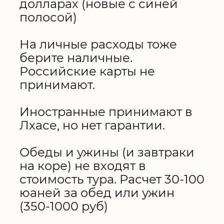
долларах (новые с синей
полосой)
На личные расходы тоже
берите наличные.
Российские карты не
принимают.
Иностранные принимают в
Лхасе, но нет гарантии.
Обеды и ужины (и завтраки
на коре) не входят в
стоимость тура. Расчет 30-100
юаней за обед или ужин
(350-1000 руб)