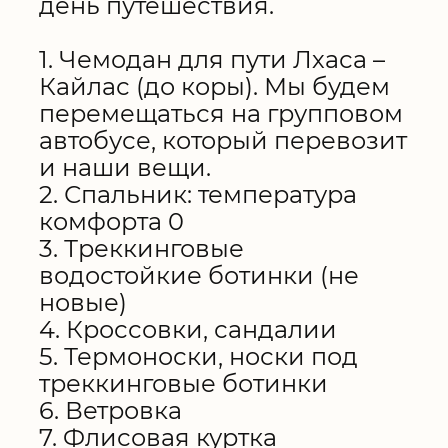
день путешествия.
1. Чемодан для пути Лхаса –
Кайлас (до коры). Мы будем
перемещаться на групповом
автобусе, который перевозит
и наши вещи.
2. Спальник: температура
комфорта 0
3. Треккинговые
водостойкие ботинки (не
новые)
4. Кроссовки, сандалии
5. Термоноски, носки под
треккинговые ботинки
6. Ветровка
7. Флисовая куртка