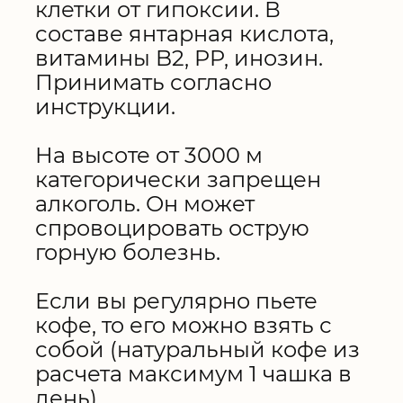
клетки от гипоксии. В
составе янтарная кислота,
витамины B2, PP, инозин.
Принимать согласно
инструкции.
На высоте от 3000 м
категорически запрещен
алкоголь. Он может
спровоцировать острую
горную болезнь.
Если вы регулярно пьете
кофе, то его можно взять с
собой (натуральный кофе из
расчета максимум 1 чашка в
день)