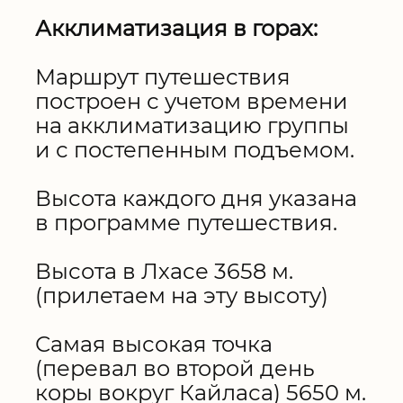
Акклиматизация в горах:
Маршрут путешествия
построен с учетом времени
на акклиматизацию группы
и с постепенным подъемом.
Высота каждого дня указана
в программе путешествия.
Высота в Лхасе 3658 м.
(прилетаем на эту высоту)
Самая высокая точка
(перевал во второй день
коры вокруг Кайласа) 5650 м.