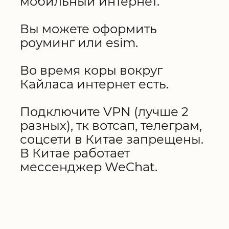
мобильный интернет.
Вы можете оформить
роуминг или esim.
Во время коры вокруг
Кайласа интернет есть.
Подключите VPN (лучше 2
разных), тк вотсап, телеграм,
соцсети в Китае запрещены.
В Китае работает
мессенджер WeChat.