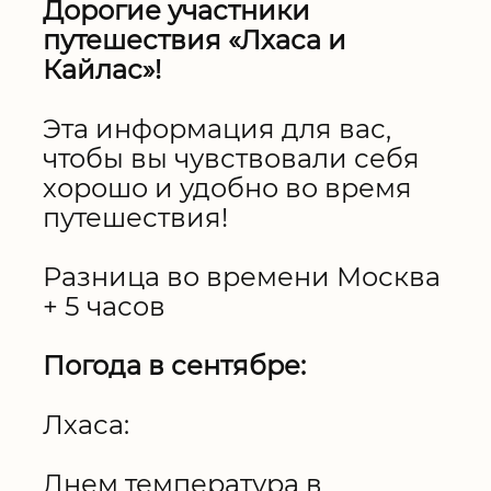
Дорогие участники
путешествия «Лхаса и
Кайлас»!
Эта информация для вас,
чтобы вы чувствовали себя
хорошо и удобно во время
путешествия!
Разница во времени Москва
+ 5 часов
Погода в сентябре:
Лхаса:
Днем температура в