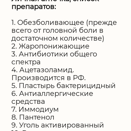
препаратов:
1. Обезболивающее (прежде
всего от головной боли в
достаточном количестве)
2. Жаропонижающие
3. Антибиотики общего
спектра
4. Ацетазоламид.
Производится в РФ.
5. Пластырь бактерицидный
6. Антиаллергические
средства
7. Иммодиум
8. Пантенол
9. Уголь активированный