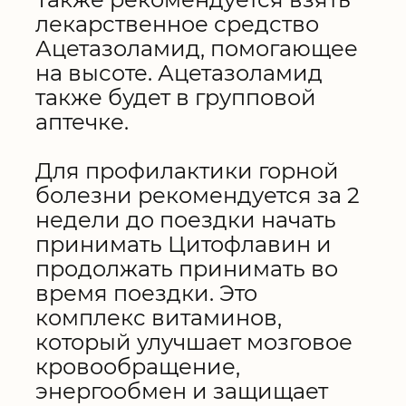
лекарственное средство
Ацетазоламид, помогающее
на высоте. Ацетазоламид
также будет в групповой
аптечке.
Для профилактики горной
болезни рекомендуется за 2
недели до поездки начать
принимать Цитофлавин и
продолжать принимать во
время поездки. Это
комплекс витаминов,
который улучшает мозговое
кровообращение,
энергообмен и защищает