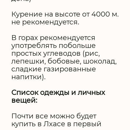
Курение на высоте от 4000 м.
не рекомендуется.
В горах рекомендуется
употреблять побольше
простых углеводов (рис,
лепешки, бобовые, шоколад,
сладкие газированные
напитки).
Список одежды и личных
вещей:
Почти все можно будет
купить в Лхасе в первый