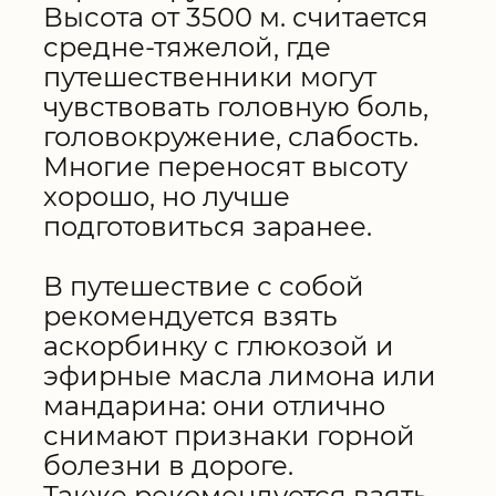
Высота от 3500 м. считается
средне-тяжелой, где
путешественники могут
чувствовать головную боль,
головокружение, слабость.
Многие переносят высоту
хорошо, но лучше
подготовиться заранее.
В путешествие с собой
рекомендуется взять
аскорбинку с глюкозой и
эфирные масла лимона или
мандарина: они отлично
снимают признаки горной
болезни в дороге.
Также рекомендуется взять