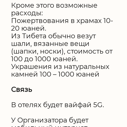
Кроме этого возможные
расходы:
Пожертвования в храмах 10-
20 юаней.
Из Тибета обычно везут
шали, вязанные вещи
(шапки, носки), стоимость от
100 до 1000 юаней.
Украшения из натуральных
камней 100 – 1000 юаней
Связь
В отелях будет вайфай 5G.
У Организатора будет