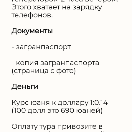
Этого хватает на зарядку
телефонов.
Документы
- загранпаспорт
- копия загранпаспорта
(страница с фото)
Деньги
Курс юаня к доллару 1:0.14
(100 долл это 690 юаней)
Оплату тура привозите в