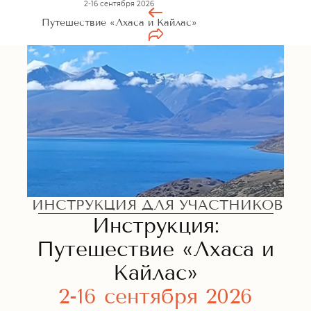
2-16 сентября 2026
Путешествие «‎Лхаса и Кайлас»
ИНСТРУКЦИЯ ДЛЯ УЧАСТНИКОВ
Инструкция:
Путешествие «‎Лхаса и
Кайлас»
2-16 сентября 2026