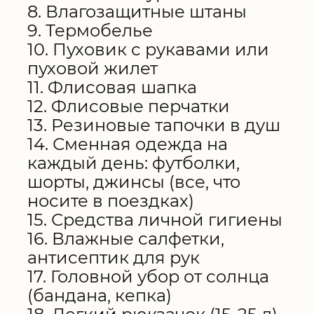
8. Влагозащитные штаны
9. Термобелье
10. Пуховик с рукавами или
пуховой жилет
11. Флисовая шапка
12. Флисовые перчатки
13. Резиновые тапочки в душ
14. Сменная одежда на
каждый день: футболки,
шорты, джинсы (все, что
носите в поездках)
15. Средства личной гигиены
16. Влажные салфетки,
антисептик для рук
17. Головной убор от солнца
(бандана, кепка)