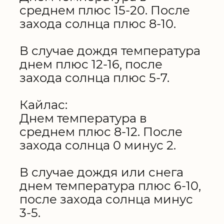
среднем плюс 15-20. После
захода солнца плюс 8-10.
В случае дождя температура
днем плюс 12-16, после
захода солнца плюс 5-7.
Кайлас:
Днем температура в
среднем плюс 8-12. После
захода солнца 0 минус 2.
В случае дождя или снега
днем температура плюс 6-10,
после захода солнца минус
3-5.